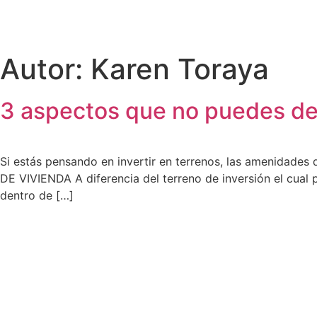
Autor:
Karen Toraya
3 aspectos que no puedes deja
Si estás pensando en invertir en terrenos, las amenidades
DE VIVIENDA A diferencia del terreno de inversión el cual
dentro de […]