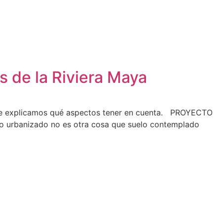
s de la Riviera Maya
uí te explicamos qué aspectos tener en cuenta. PROYECTO
reno urbanizado no es otra cosa que suelo contemplado